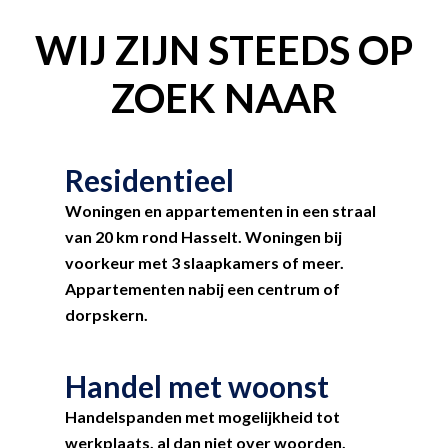
WIJ ZIJN STEEDS OP
ZOEK NAAR
Residentieel
Woningen en appartementen in een straal
van 20 km rond Hasselt. Woningen bij
voorkeur met 3 slaapkamers of meer.
Appartementen nabij een centrum of
dorpskern.
Handel met woonst
Handelspanden met mogelijkheid tot
werkplaats, al dan niet over woorden,