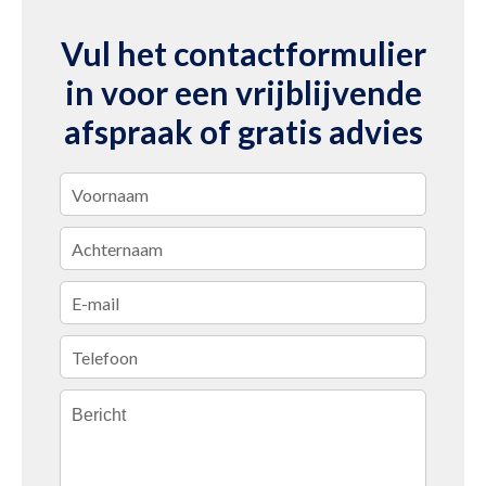
Vul het contactformulier
in voor een vrijblijvende
afspraak of gratis advies