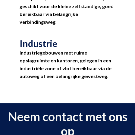
geschikt voor de kleine zelfstandige, goed
bereikbaar via belangrijke
verbindingsweg.
Industrie
Industriegebouwen met ruime
opslagruimte en kantoren, gelegen in een
industriële zone of vlot bereikbaar via de
autoweg of een belangrijke gewestweg.
Neem contact met ons
op