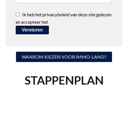
Ik heb
het privacybeleid
van deze site gelezen
en accepteer het
Versturen
WAAROM KIEZEN VOOR IMMO-LAND?
STAPPENPLAN