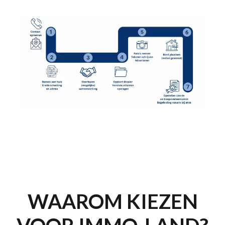
WAAROM KIEZEN