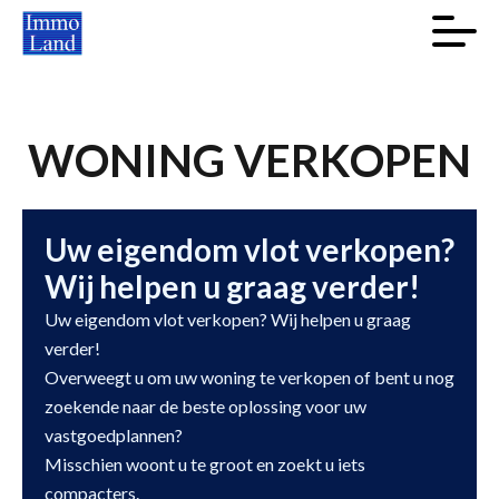
WONING VERKOPEN
Uw eigendom vlot verkopen?
Wij helpen u graag verder!
Uw eigendom vlot verkopen? Wij helpen u graag
verder!
Overweegt u om uw woning te verkopen of bent u nog
zoekende naar de beste oplossing voor uw
vastgoedplannen?
Misschien woont u te groot en zoekt u iets
compacters.