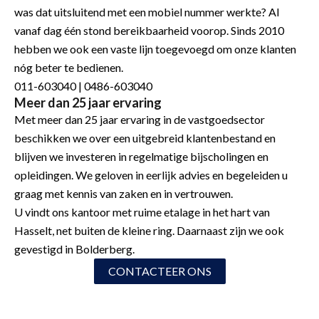
was dat uitsluitend met een mobiel nummer werkte? Al
vanaf dag één stond bereikbaarheid voorop. Sinds 2010
hebben we ook een vaste lijn toegevoegd om onze klanten
nóg beter te bedienen.
011-603040 | 0486-603040
Meer dan 25 jaar ervaring
Met meer dan 25 jaar ervaring in de vastgoedsector
beschikken we over een uitgebreid klantenbestand en
blijven we investeren in regelmatige bijscholingen en
opleidingen. We geloven in eerlijk advies en begeleiden u
graag met kennis van zaken en in vertrouwen.
U vindt ons kantoor met ruime etalage in het hart van
Hasselt, net buiten de kleine ring. Daarnaast zijn we ook
gevestigd in Bolderberg.
CONTACTEER ONS