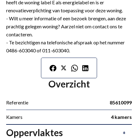
heeft de woning label E als energielabel en is er
renovatieverplichting van toepassing voor deze woning.
- Wilt u meer informatie of een bezoek brengen, aan deze
prachtig gelegen woning? Aarzel niet om contact ons te
contacteren.
- Te bezichtigen na telefonische afspraak op het nummer
0486-603040 of 011-603040.
Overzicht
Referentie
85610099
Kamers
4 kamers
Oppervlaktes
+