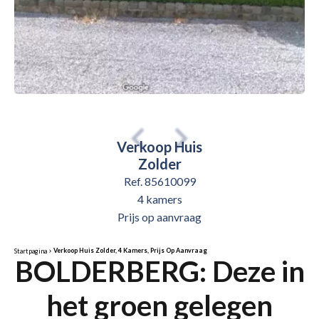
Verkoop Huis
Zolder
Ref. 85610099
4 kamers
Prijs op aanvraag
Verkoop Huis Zolder, 4 Kamers, Prijs Op Aanvraag
Startpagina
BOLDERBERG: Deze in
het groen gelegen