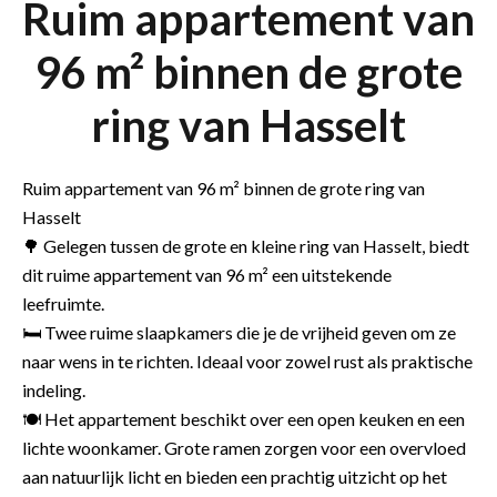
Ruim appartement van
96 m² binnen de grote
ring van Hasselt
Ruim appartement van 96 m² binnen de grote ring van
Hasselt
🌳 Gelegen tussen de grote en kleine ring van Hasselt, biedt
dit ruime appartement van 96 m² een uitstekende
leefruimte.
🛏️ Twee ruime slaapkamers die je de vrijheid geven om ze
naar wens in te richten. Ideaal voor zowel rust als praktische
indeling.
🍽️ Het appartement beschikt over een open keuken en een
lichte woonkamer. Grote ramen zorgen voor een overvloed
aan natuurlijk licht en bieden een prachtig uitzicht op het