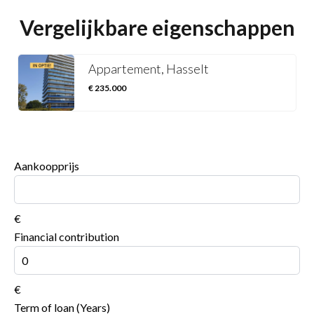
Vergelijkbare eigenschappen
Appartement, Hasselt
€ 235.000
Aankoopprijs
€
Financial contribution
€
Term of loan (Years)