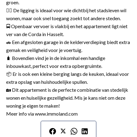
groen.
🚶‍♂️ De ligging is ideaal voor wie dichtbij het stadsleven wil
wonen, maar ook snel toegang zoekt tot andere steden.
🚍 Openbaar vervoer is vlakbij en het appartement ligt niet
ver van de Corda in Hasselt.
🚗 Een afgesloten garage in de kelderverdieping biedt extra
gemak en veiligheid voor je voertuig.
🧳 Bovendien vind je in de inkomhal een handige
inbouwkast, perfect voor extra opbergruimte.
📦 Er is ook een kleine berging langs de keuken, ideaal voor
extra opslag van huishoudelijke spullen.
🏡 Dit appartement is de perfecte combinatie van stedelijk
wonen en huiselijke gezelligheid. Mis je kans niet om deze
woning je eigen te maken!
Meer info via www.immoland.com