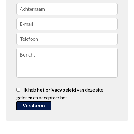
Ik heb
het privacybeleid
van deze site
gelezen en accepteer het
Versturen