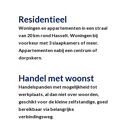
Residentieel
Woningen en appartementen in een straal
van 20 km rond Hasselt. Woningen bij
voorkeur met 3 slaapkamers of meer.
Appartementen nabij een centrum of
dorpskern.
Handel met woonst
Handelspanden met mogelijkheid tot
werkplaats, al dan niet over woorden,
geschikt voor de kleine zelfstandige, goed
bereikbaar via belangrijke
verbindingsweg.