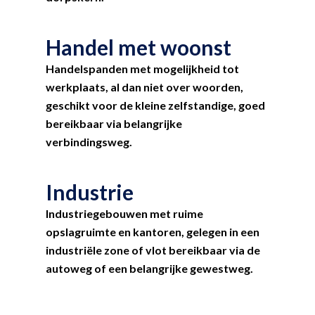
Handel met woonst
Handelspanden met mogelijkheid tot
werkplaats, al dan niet over woorden,
geschikt voor de kleine zelfstandige, goed
bereikbaar via belangrijke
verbindingsweg.
Industrie
Industriegebouwen met ruime
opslagruimte en kantoren, gelegen in een
industriële zone of vlot bereikbaar via de
autoweg of een belangrijke gewestweg.