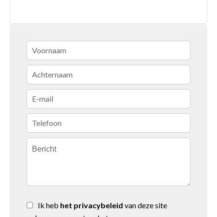
Ik heb
het privacybeleid
van deze site