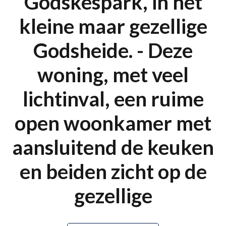
Godskespark, in het
kleine maar gezellige
Godsheide. - Deze
woning, met veel
lichtinval, een ruime
open woonkamer met
aansluitend de keuken
en beiden zicht op de
gezellige