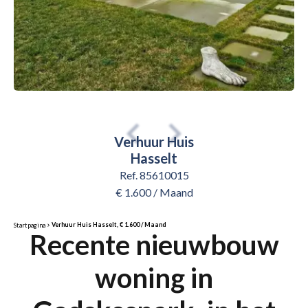
Verhuur Huis
Hasselt
Ref. 85610015
€ 1.600 / Maand
Verhuur Huis Hasselt, € 1.600 / Maand
Startpagina
Recente nieuwbouw
woning in