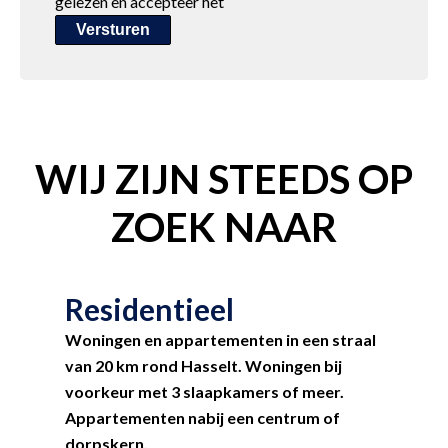
gelezen en accepteer het
Versturen
WIJ ZIJN STEEDS OP
ZOEK NAAR
Residentieel
Woningen en appartementen in een straal
van 20 km rond Hasselt. Woningen bij
voorkeur met 3 slaapkamers of meer.
Appartementen nabij een centrum of
dorpskern.